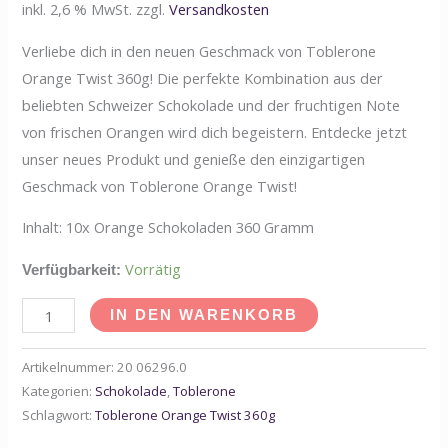
inkl. 2,6 % MwSt.
zzgl.
Versandkosten
Verliebe dich in den neuen Geschmack von Toblerone
Orange Twist 360g! Die perfekte Kombination aus der
beliebten Schweizer Schokolade und der fruchtigen Note
von frischen Orangen wird dich begeistern. Entdecke jetzt
unser neues Produkt und genieße den einzigartigen
Geschmack von Toblerone Orange Twist!
Inhalt: 10x Orange Schokoladen 360 Gramm
Vorrätig
Verfügbarkeit:
IN DEN WARENKORB
Artikelnummer:
20 06296.0
Kategorien:
Schokolade
,
Toblerone
Schlagwort:
Toblerone Orange Twist 360g