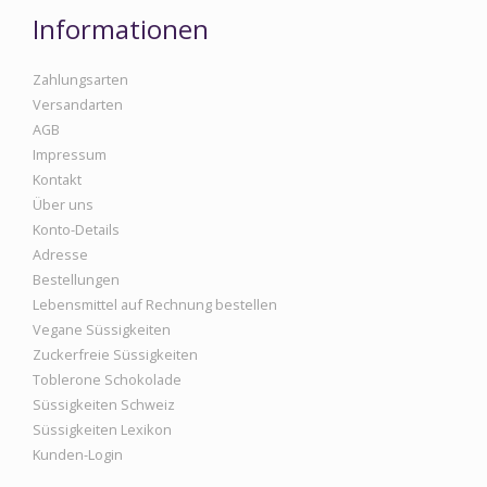
Informationen
Zahlungsarten
Versandarten
AGB
Impressum
Kontakt
Über uns
Konto-Details
Adresse
Bestellungen
Lebensmittel auf Rechnung bestellen
Vegane Süssigkeiten
Zuckerfreie Süssigkeiten
Toblerone Schokolade
Süssigkeiten Schweiz
Süssigkeiten Lexikon
Kunden-Login