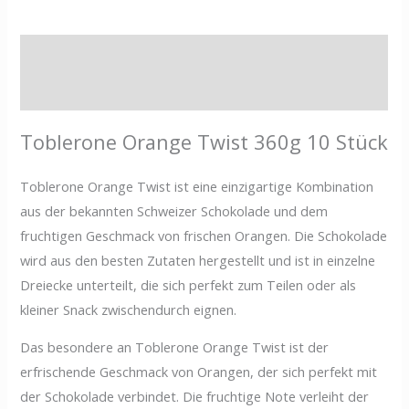
Beschreibung
Zusätzliche Informationen
Toblerone Orange Twist 360g 10 Stück
Toblerone Orange Twist ist eine einzigartige Kombination
aus der bekannten Schweizer Schokolade und dem
fruchtigen Geschmack von frischen Orangen. Die Schokolade
wird aus den besten Zutaten hergestellt und ist in einzelne
Dreiecke unterteilt, die sich perfekt zum Teilen oder als
kleiner Snack zwischendurch eignen.
Das besondere an Toblerone Orange Twist ist der
erfrischende Geschmack von Orangen, der sich perfekt mit
der Schokolade verbindet. Die fruchtige Note verleiht der