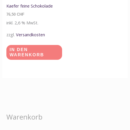
Kaefer feine Schokolade
76,50
CHF
inkl. 2,6 % MwSt.
zzgl.
Versandkosten
IN DEN
WARENKORB
Warenkorb