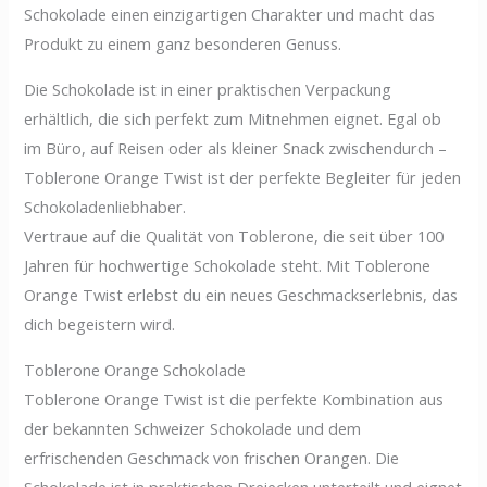
Schokolade einen einzigartigen Charakter und macht das
Produkt zu einem ganz besonderen Genuss.
Die Schokolade ist in einer praktischen Verpackung
erhältlich, die sich perfekt zum Mitnehmen eignet. Egal ob
im Büro, auf Reisen oder als kleiner Snack zwischendurch –
Toblerone Orange Twist ist der perfekte Begleiter für jeden
Schokoladenliebhaber.
Vertraue auf die Qualität von Toblerone, die seit über 100
Jahren für hochwertige Schokolade steht. Mit Toblerone
Orange Twist erlebst du ein neues Geschmackserlebnis, das
dich begeistern wird.
Toblerone Orange Schokolade
Toblerone Orange Twist ist die perfekte Kombination aus
der bekannten Schweizer Schokolade und dem
erfrischenden Geschmack von frischen Orangen. Die
Schokolade ist in praktischen Dreiecken unterteilt und eignet