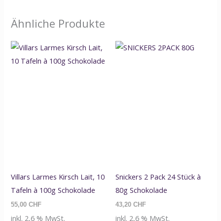
Ähnliche Produkte
Villars Larmes Kirsch Lait, 10
Snickers 2 Pack 24 Stück à
Tafeln à 100g Schokolade
80g Schokolade
55,00
CHF
43,20
CHF
inkl. 2,6 % MwSt.
inkl. 2,6 % MwSt.