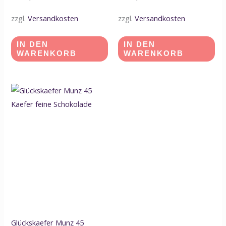
zzgl.
Versandkosten
zzgl.
Versandkosten
IN DEN
IN DEN
WARENKORB
WARENKORB
Glückskaefer Munz 45