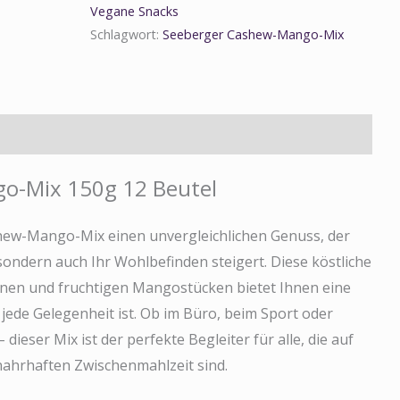
Vegane Snacks
Schlagwort:
Seeberger Cashew-Mango-Mix
mationen
o-Mix 150g 12 Beutel
hew-Mango-Mix einen unvergleichlichen Genuss, der
ondern auch Ihr Wohlbefinden steigert. Diese köstliche
nen und fruchtigen Mangostücken bietet Ihnen eine
 jede Gelegenheit ist. Ob im Büro, beim Sport oder
 dieser Mix ist der perfekte Begleiter für alle, die auf
nahrhaften Zwischenmahlzeit sind.