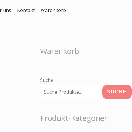
r uns
Kontakt
Warenkorb
Warenkorb
Suche
SUCHE
Produkt-Kategorien