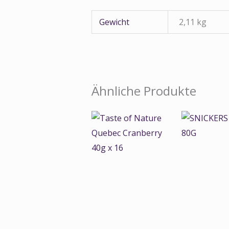
Gewicht
2,11 kg
Ähnliche Produkte