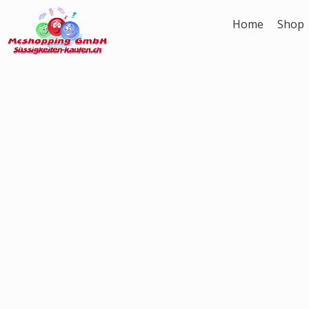
Zum
Home
Shop
Inhalt
springen