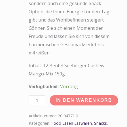
sondern auch eine gesunde Snack-
Option, die Ihnen Energie für den Tag
gibt und das Wohlbefinden steigert.
Gönnen Sie sich einen Moment der
Freude und lassen Sie sich von diesem
harmonischen Geschmackserlebnis
mitreißen.
Inhalt: 12 Beutel Seeberger Cashew-
Mango-Mix 150g
Vorrätig
Verfügbarkeit:
IN DEN WARENKORB
Artikelnummer:
20 04771.0
Kategorien:
Food Essen Esswaren
,
Snacks
,