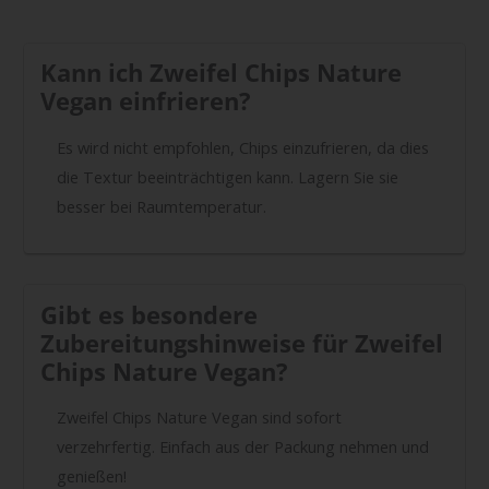
Kann ich Zweifel Chips Nature
Vegan einfrieren?
Es wird nicht empfohlen, Chips einzufrieren, da dies
die Textur beeinträchtigen kann. Lagern Sie sie
besser bei Raumtemperatur.
Gibt es besondere
Zubereitungshinweise für Zweifel
Chips Nature Vegan?
Zweifel Chips Nature Vegan sind sofort
verzehrfertig. Einfach aus der Packung nehmen und
genießen!