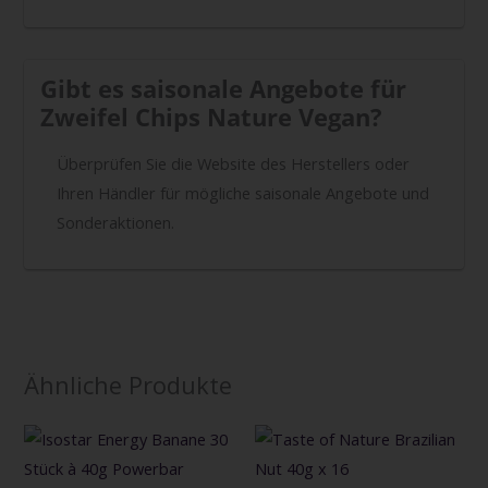
Gibt es saisonale Angebote für
Zweifel Chips Nature Vegan?
Überprüfen Sie die Website des Herstellers oder
Ihren Händler für mögliche saisonale Angebote und
Sonderaktionen.
Ähnliche Produkte