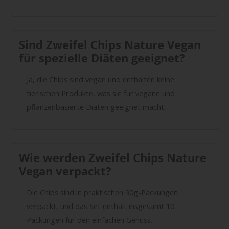
Sind Zweifel Chips Nature Vegan
für spezielle Diäten geeignet?
Ja, die Chips sind vegan und enthalten keine
tierischen Produkte, was sie für vegane und
pflanzenbasierte Diäten geeignet macht.
Wie werden Zweifel Chips Nature
Vegan verpackt?
Die Chips sind in praktischen 90g-Packungen
verpackt, und das Set enthält insgesamt 10
Packungen für den einfachen Genuss.