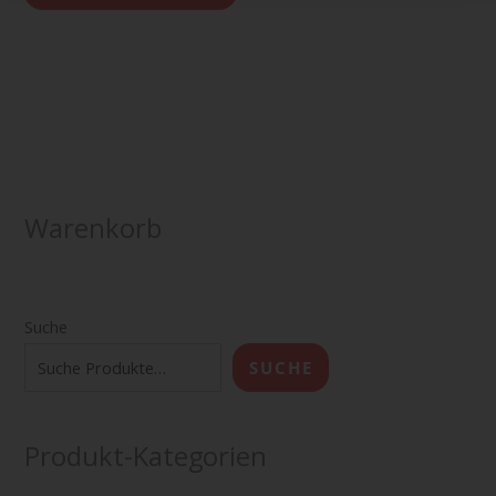
Warenkorb
Suche
SUCHE
Produkt-Kategorien