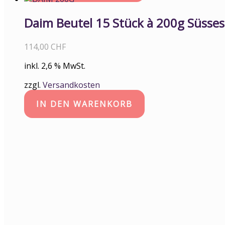
Daim Beutel 15 Stück à 200g Süsses
114,00
CHF
inkl. 2,6 % MwSt.
zzgl.
Versandkosten
IN DEN WARENKORB