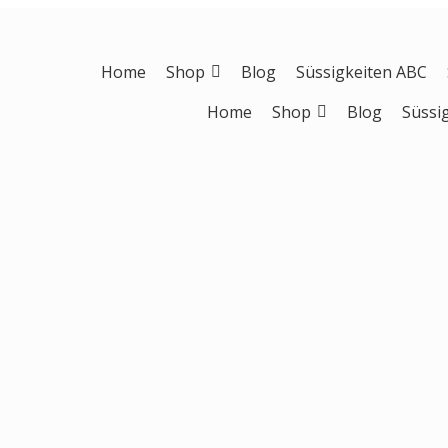
Home
Shop
Blog
Süssigkeiten ABC
Home
Shop
Blog
Süssi