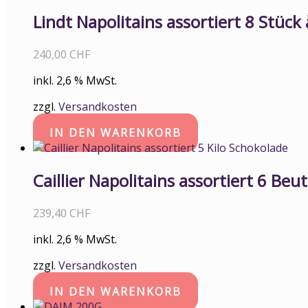
Lindt Napolitains assortiert 8 Stüc
240,00
CHF
inkl. 2,6 % MwSt.
zzgl.
Versandkosten
IN DEN WARENKORB
Caillier Napolitains assortiert 6 Beu
239,40
CHF
inkl. 2,6 % MwSt.
zzgl.
Versandkosten
IN DEN WARENKORB