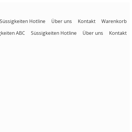
Süssigkeiten Hotline
Über uns
Kontakt
Warenkorb
gkeiten ABC
Süssigkeiten Hotline
Über uns
Kontakt