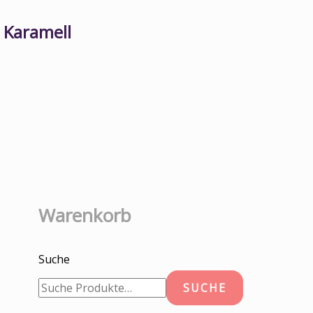
 Karamell
Warenkorb
Suche
SUCHE