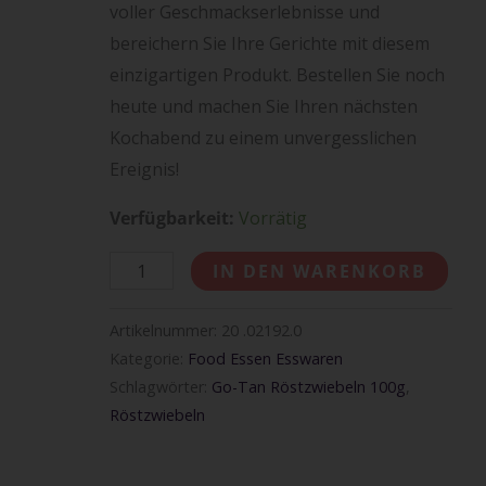
voller Geschmackserlebnisse und
bereichern Sie Ihre Gerichte mit diesem
einzigartigen Produkt. Bestellen Sie noch
heute und machen Sie Ihren nächsten
Kochabend zu einem unvergesslichen
Ereignis!
Verfügbarkeit:
Vorrätig
IN DEN WARENKORB
Artikelnummer:
20 .02192.0
Kategorie:
Food Essen Esswaren
Schlagwörter:
Go-Tan Röstzwiebeln 100g
,
Röstzwiebeln