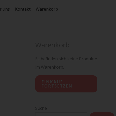
r uns
Kontakt
Warenkorb
Warenkorb
Es befinden sich keine Produkte
im Warenkorb.
EINKAUF
FORTSETZEN
Suche