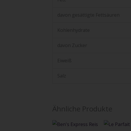
davon gesättigte Fettsäuren
Kohlenhydrate
davon Zucker
Eiweiß
Salz
Ähnliche Produkte