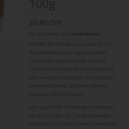
100g
32,40
CHF
inkl. 2,6 % MwSt.
zzgl.
Versandkosten
Gönnen Sie sich den Luxus von Go-Tan
Röstzwiebeln und bringen Sie Ihren
Speisen das gewisse Etwas bei. Ihre
Familie und Freunde werden begeistert
sein von dem knusprigen Biss und dem
intensiven Aroma, das diese kleinen
Zwiebeln mit sich bringen.
Also zögern Sie nicht länger und lassen
Sie sich von den Go-Tan Röstzwiebeln
verzaubern. Tauchen Sie ein in eine Welt