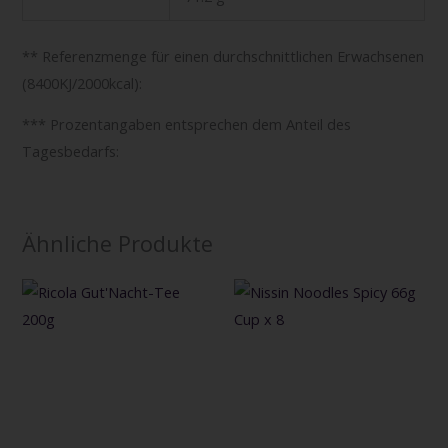
** Referenzmenge für einen durchschnittlichen Erwachsenen
(8400KJ/2000kcal):
*** Prozentangaben entsprechen dem Anteil des
Tagesbedarfs:
Ähnliche Produkte