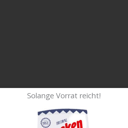
Solange Vorrat reicht!