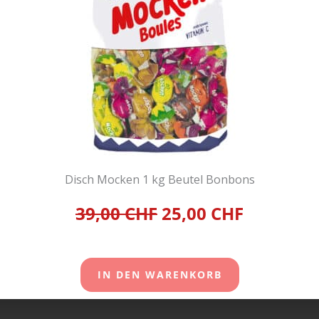
Disch Mocken 1 kg Beutel Bonbons
39,00 CHF
25,00 CHF
IN DEN WARENKORB