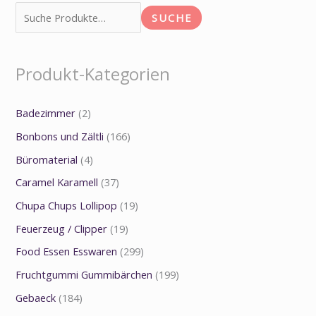
SUCHE
Produkt-Kategorien
Badezimmer
(2)
Bonbons und Zältli
(166)
Büromaterial
(4)
Caramel Karamell
(37)
Chupa Chups Lollipop
(19)
Feuerzeug / Clipper
(19)
Food Essen Esswaren
(299)
Fruchtgummi Gummibärchen
(199)
Gebaeck
(184)