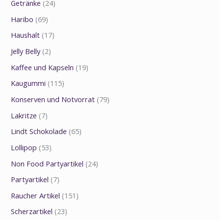
Getränke
(24)
Haribo
(69)
Haushalt
(17)
Jelly Belly
(2)
Kaffee und Kapseln
(19)
Kaugummi
(115)
Konserven und Notvorrat
(79)
Lakritze
(7)
Lindt Schokolade
(65)
Lollipop
(53)
Non Food Partyartikel
(24)
Partyartikel
(7)
Raucher Artikel
(151)
Scherzartikel
(23)