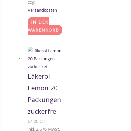
zzgl.
Versandkosten
IN DEN
WARENKORB
Läkerol
Lemon 20
Packungen
zuckerfrei
64,00
CHF
inkl. 2,6 % MwSt.