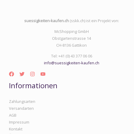
suessigkeiten-kaufen.ch
(sskk.ch) ist ein Projekt von:
McShopping GmbH
Obstgartenstrasse 14
CH-8136 Gattikon
Tel: +41 (0) 43 377 06 06
info@suessigkeiten-kaufen.ch
Informationen
Zahlungsarten
Versandarten
AGB
Impressum
Kontakt