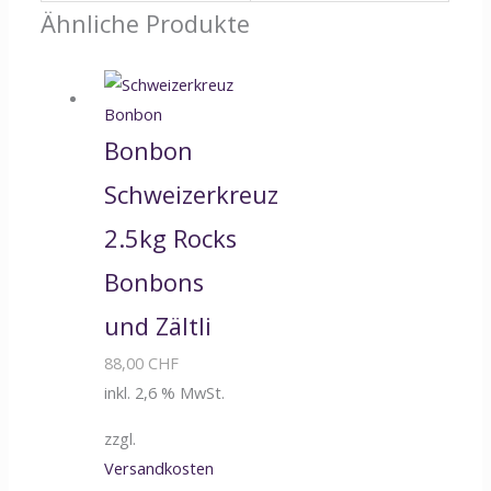
Ähnliche Produkte
Bonbon
Schweizerkreuz
2.5kg Rocks
Bonbons
und Zältli
88,00
CHF
inkl. 2,6 % MwSt.
zzgl.
Versandkosten