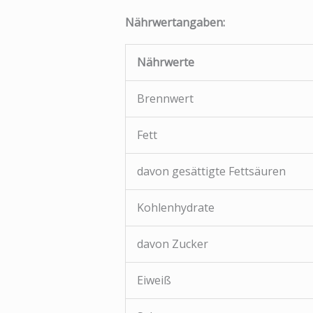
Nährwertangaben:
Nährwerte
Brennwert
Fett
davon gesättigte Fettsäuren
Kohlenhydrate
davon Zucker
Eiweiß