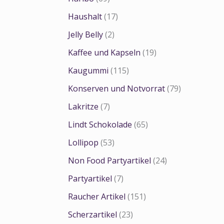
Haushalt
(17)
Jelly Belly
(2)
Kaffee und Kapseln
(19)
Kaugummi
(115)
Konserven und Notvorrat
(79)
Lakritze
(7)
Lindt Schokolade
(65)
Lollipop
(53)
Non Food Partyartikel
(24)
Partyartikel
(7)
Raucher Artikel
(151)
Scherzartikel
(23)