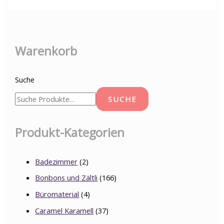
Warenkorb
Suche
SUCHE
Produkt-Kategorien
Badezimmer
(2)
Bonbons und Zältli
(166)
Büromaterial
(4)
Caramel Karamell
(37)