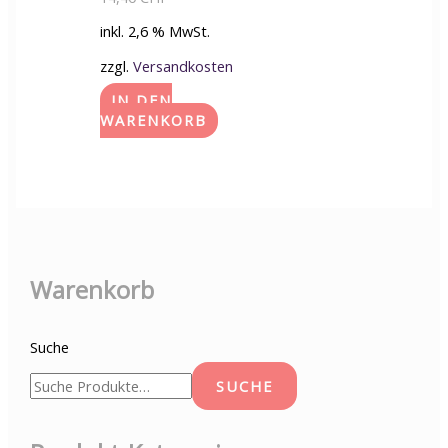
inkl. 2,6 % MwSt.
zzgl.
Versandkosten
IN DEN
WARENKORB
Warenkorb
Suche
SUCHE