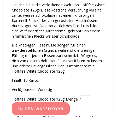
Tauche ein in die verlockende Welt von Toffifee White
Chocolate 125g! Diese köstliche Versuchung vereint
zarte, weisse Schokolade mit einem knusprigen
Karamell-Snack, der von gerösteten Haselnüssen
durchzogen ist. Das Herzstück des Produkts bildet
eine verführerische Milchcreme, gekrönt von einem
himmlischen Klecks weisser Schokolade.
Die knackigen Haselnüsse sorgen für einen
unwiderstehlichen Crunch, während die cremige
Füllung mit jedem Bissen zart schmilzt. Wage es,
dich von diesem delikaten Snack verführen zu lassen
und erlebe unvergessliche Genussmomente mit
Toffifee White Chocolate 125g!
Inhalt: 15 Karton
Verfügbarkeit:
Vorrätig
Toffifee White Chocolate 125g Menge
IN DEN WARENKORB