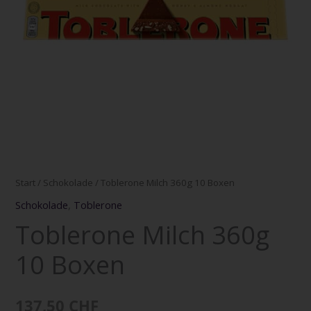
Start
/
Schokolade
/ Toblerone Milch 360g 10 Boxen
Schokolade
,
Toblerone
Toblerone Milch 360g
10 Boxen
137,50
CHF