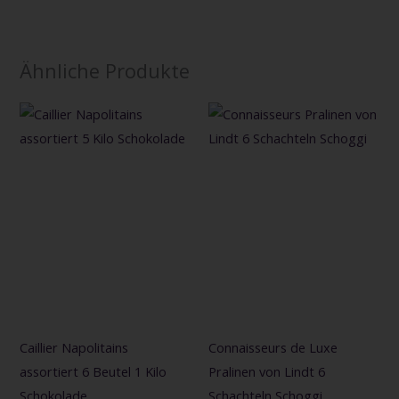
Ähnliche Produkte
Caillier Napolitains
Connaisseurs de Luxe
assortiert 6 Beutel 1 Kilo
Pralinen von Lindt 6
Schokolade
Schachteln Schoggi