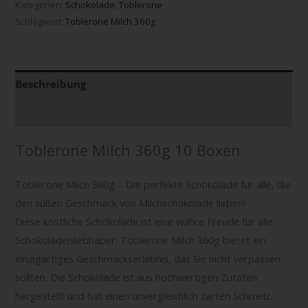
Kategorien:
Schokolade
,
Toblerone
Schlagwort:
Toblerone Milch 360g
Beschreibung
Zusätzliche Informationen
Toblerone Milch 360g 10 Boxen
Toblerone Milch 360g – Die perfekte Schokolade für alle, die
den süßen Geschmack von Milchschokolade lieben!
Diese köstliche Schokolade ist eine wahre Freude für alle
Schokoladenliebhaber. Toblerone Milch 360g bietet ein
einzigartiges Geschmackserlebnis, das Sie nicht verpassen
sollten. Die Schokolade ist aus hochwertigen Zutaten
hergestellt und hat einen unvergleichlich zarten Schmelz.