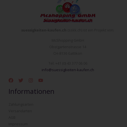
suessigkeiten-kaufen.ch
(sskk.ch) ist ein Projekt von:
McShopping GmbH
Obstgartenstrasse 14
CH-8136 Gattikon
Tel: +41 (0) 43 377 06 06
info@suessigkeiten-kaufen.ch
Informationen
Zahlungsarten
Versandarten
AGB
Impressum