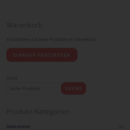
Warenkorb
Es befinden sich keine Produkte im Warenkorb.
EINKAUF FORTSETZEN
Suche
SUCHE
Produkt-Kategorien
Badezimmer
(2)