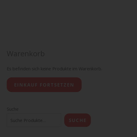
Warenkorb
Es befinden sich keine Produkte im Warenkorb.
EINKAUF FORTSETZEN
Suche
SUCHE