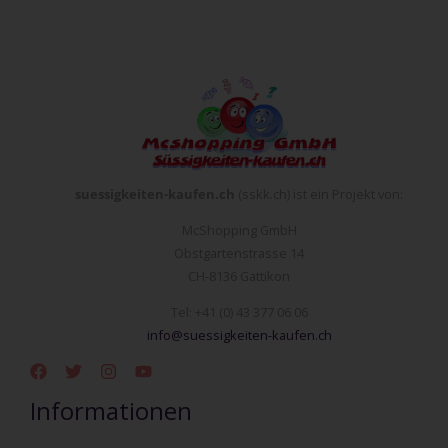
suessigkeiten-kaufen.ch
(sskk.ch) ist ein Projekt von:
McShopping GmbH
Obstgartenstrasse 14
CH-8136 Gattikon
Tel: +41 (0) 43 377 06 06
info@suessigkeiten-kaufen.ch
Informationen