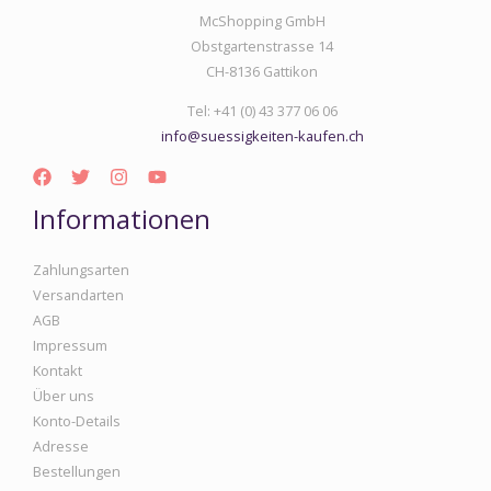
McShopping GmbH
Obstgartenstrasse 14
CH-8136 Gattikon
Tel: +41 (0) 43 377 06 06
info@suessigkeiten-kaufen.ch
Informationen
Zahlungsarten
Versandarten
AGB
Impressum
Kontakt
Über uns
Konto-Details
Adresse
Bestellungen