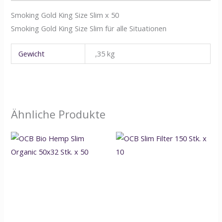
Smoking Gold King Size Slim x 50
Smoking Gold King Size Slim für alle Situationen
Gewicht
,35 kg
Ähnliche Produkte