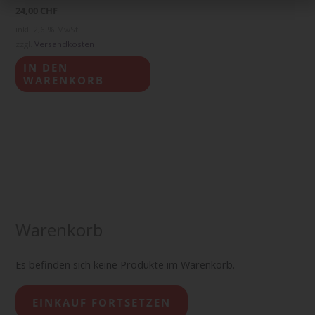
24,00
CHF
inkl. 2,6 % MwSt.
zzgl.
Versandkosten
IN DEN
WARENKORB
Warenkorb
Es befinden sich keine Produkte im Warenkorb.
EINKAUF FORTSETZEN