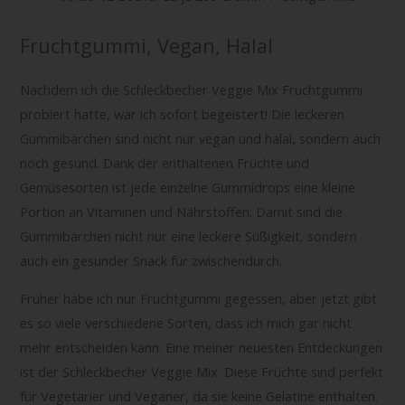
Fruchtgummi, Vegan, Halal
Nachdem ich die Schleckbecher Veggie Mix Fruchtgummi
probiert hatte, war ich sofort begeistert! Die leckeren
Gummibärchen sind nicht nur vegan und halal, sondern auch
noch gesund. Dank der enthaltenen Früchte und
Gemüsesorten ist jede einzelne Gummidrops eine kleine
Portion an Vitaminen und Nährstoffen. Damit sind die
Gummibärchen nicht nur eine leckere Süßigkeit, sondern
auch ein gesunder Snack für zwischendurch.
Früher habe ich nur Fruchtgummi gegessen, aber jetzt gibt
es so viele verschiedene Sorten, dass ich mich gar nicht
mehr entscheiden kann. Eine meiner neuesten Entdeckungen
ist der Schleckbecher Veggie Mix. Diese Früchte sind perfekt
für Vegetarier und Veganer, da sie keine Gelatine enthalten.