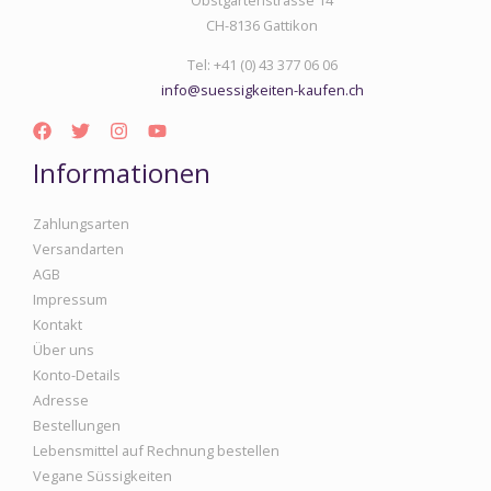
Obstgartenstrasse 14
CH-8136 Gattikon
Tel: +41 (0) 43 377 06 06
info@suessigkeiten-kaufen.ch
Informationen
Zahlungsarten
Versandarten
AGB
Impressum
Kontakt
Über uns
Konto-Details
Adresse
Bestellungen
Lebensmittel auf Rechnung bestellen
Vegane Süssigkeiten