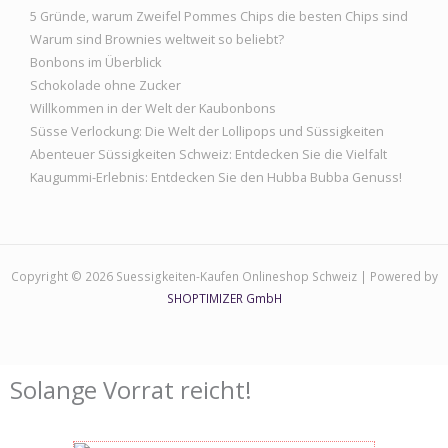
5 Gründe, warum Zweifel Pommes Chips die besten Chips sind
Warum sind Brownies weltweit so beliebt?
Bonbons im Überblick
Schokolade ohne Zucker
Willkommen in der Welt der Kaubonbons
Süsse Verlockung: Die Welt der Lollipops und Süssigkeiten
Abenteuer Süssigkeiten Schweiz: Entdecken Sie die Vielfalt
Kaugummi-Erlebnis: Entdecken Sie den Hubba Bubba Genuss!
Copyright © 2026 Suessigkeiten-Kaufen Onlineshop Schweiz | Powered by
SHOPTIMIZER GmbH
Solange Vorrat reicht!