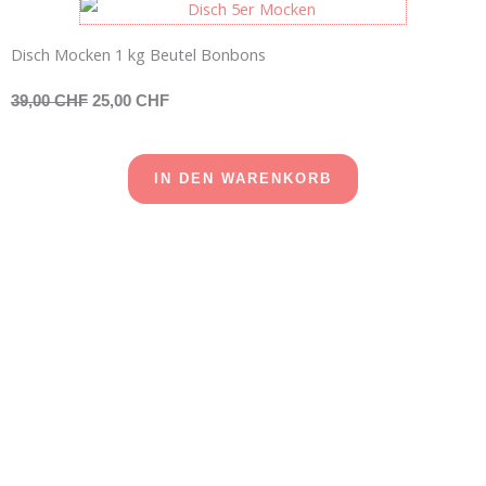
Disch Mocken 1 kg Beutel Bonbons
39,00 CHF
25,00 CHF
IN DEN WARENKORB