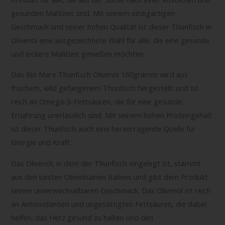
gesunden Mahlzeit sind. Mit seinem einzigartigen
Geschmack und seiner hohen Qualität ist dieser Thunfisch in
Olivenöl eine ausgezeichnete Wahl für alle, die eine gesunde
und leckere Mahlzeit genießen möchten.
Das Rio Mare Thunfisch Olivenöl 160gramm wird aus
frischem, wild gefangenem Thunfisch hergestellt und ist
reich an Omega-3-Fettsäuren, die für eine gesunde
Ernährung unerlässlich sind. Mit seinem hohen Proteingehalt
ist dieser Thunfisch auch eine hervorragende Quelle für
Energie und Kraft.
Das Olivenöl, in dem der Thunfisch eingelegt ist, stammt
aus den besten Olivenhainen Italiens und gibt dem Produkt
seinen unverwechselbaren Geschmack. Das Olivenöl ist reich
an Antioxidantien und ungesättigten Fettsäuren, die dabei
helfen, das Herz gesund zu halten und den