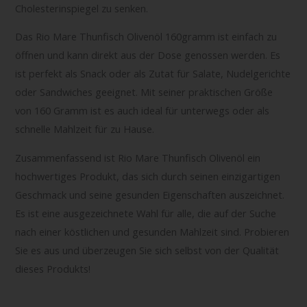
Cholesterinspiegel zu senken.
Das Rio Mare Thunfisch Olivenöl 160gramm ist einfach zu
öffnen und kann direkt aus der Dose genossen werden. Es
ist perfekt als Snack oder als Zutat für Salate, Nudelgerichte
oder Sandwiches geeignet. Mit seiner praktischen Größe
von 160 Gramm ist es auch ideal für unterwegs oder als
schnelle Mahlzeit für zu Hause.
Zusammenfassend ist Rio Mare Thunfisch Olivenöl ein
hochwertiges Produkt, das sich durch seinen einzigartigen
Geschmack und seine gesunden Eigenschaften auszeichnet.
Es ist eine ausgezeichnete Wahl für alle, die auf der Suche
nach einer köstlichen und gesunden Mahlzeit sind. Probieren
Sie es aus und überzeugen Sie sich selbst von der Qualität
dieses Produkts!