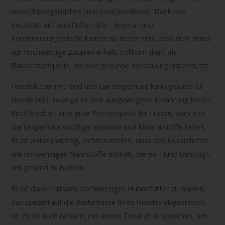
abwechslungsreiches Geschmackserlebnis. Dank des
Verzichts auf künstliche Farb-, Aroma- und
Konservierungsstoffe kannst du sicher sein, dass dein Hund
nur hochwertige Zutaten erhält. Vollkorn dient als
Ballaststoffquelle, die eine gesunde Verdauung unterstützt.
Hundefutter mit Rind und Gartengemüse kann gesund für
Hunde sein, solange es eine ausgewogene Ernährung bietet.
Rindfleisch ist eine gute Proteinquelle für Hunde, während
Gartengemüse wichtige Vitamine und Mineralstoffe liefert.
Es ist jedoch wichtig, sicherzustellen, dass das Hundefutter
alle notwendigen Nährstoffe enthält, die ein Hund benötigt,
um gesund zu bleiben.
Es ist daher ratsam, hochwertiges Hundefutter zu wählen,
das speziell auf die Bedürfnisse Ihres Hundes abgestimmt
ist. Es ist auch ratsam, mit einem Tierarzt zu sprechen, um