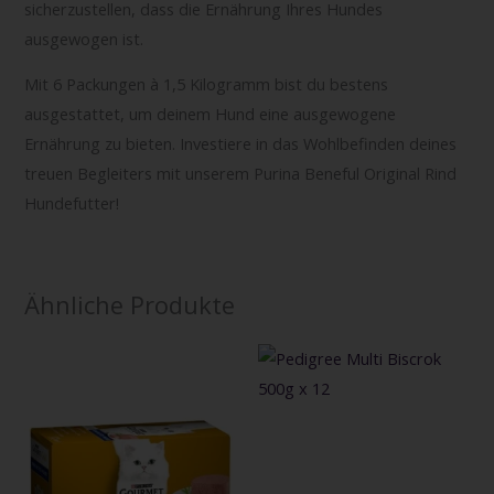
sicherzustellen, dass die Ernährung Ihres Hundes
ausgewogen ist.
Mit 6 Packungen à 1,5 Kilogramm bist du bestens
ausgestattet, um deinem Hund eine ausgewogene
Ernährung zu bieten. Investiere in das Wohlbefinden deines
treuen Begleiters mit unserem Purina Beneful Original Rind
Hundefutter!
Ähnliche Produkte