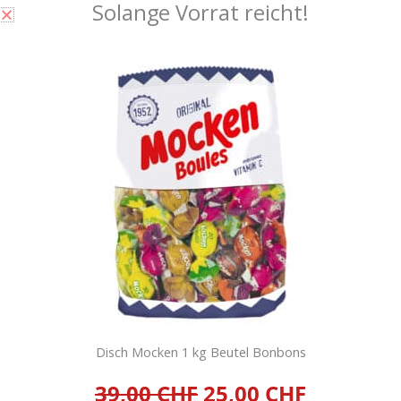
Solange Vorrat reicht!
Warenkorb
Suche
SUCHE
Disch Mocken 1 kg Beutel Bonbons
Produkt-Kategorien
39,00 CHF
25,00 CHF