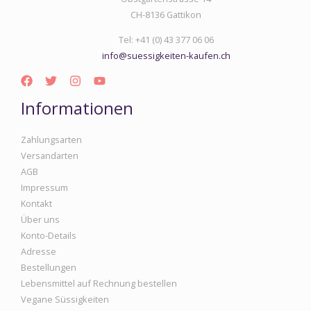
CH-8136 Gattikon
Tel: +41 (0) 43 377 06 06
info@suessigkeiten-kaufen.ch
Informationen
Zahlungsarten
Versandarten
AGB
Impressum
Kontakt
Über uns
Konto-Details
Adresse
Bestellungen
Lebensmittel auf Rechnung bestellen
Vegane Süssigkeiten