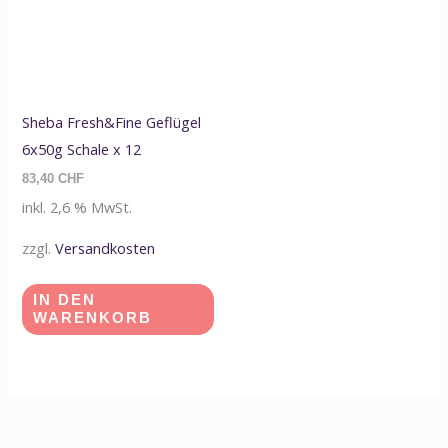
Sheba Fresh&Fine Geflügel
6x50g Schale x 12
83,40
CHF
inkl. 2,6 % MwSt.
zzgl.
Versandkosten
IN DEN
WARENKORB