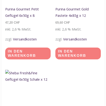
Purina Gourmet Petit
Purina Gourmet Gold
Geflügel 6x50g x 8
Pastete 4x85g x 12
47,20
CHF
69,60
CHF
inkl. 2,6 % MwSt.
inkl. 2,6 % MwSt.
zzgl.
Versandkosten
zzgl.
Versandkosten
IN DEN
IN DEN
WARENKORB
WARENKORB