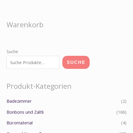
Warenkorb
Suche
SUCHE
Produkt-Kategorien
Badezimmer
(2)
Bonbons und Zältli
(166)
Büromaterial
(4)