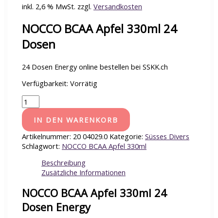
inkl. 2,6 % MwSt.
zzgl.
Versandkosten
NOCCO BCAA Apfel 330ml 24
Dosen
24 Dosen Energy online bestellen bei SSKK.ch
Verfügbarkeit:
Vorrätig
IN DEN WARENKORB
Artikelnummer:
20 04029.0
Kategorie:
Süsses Divers
Schlagwort:
NOCCO BCAA Apfel 330ml
Beschreibung
Zusätzliche Informationen
NOCCO BCAA Apfel 330ml 24
Dosen Energy