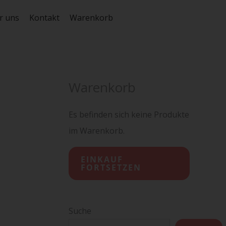
r uns
Kontakt
Warenkorb
Warenkorb
Es befinden sich keine Produkte
im Warenkorb.
EINKAUF
FORTSETZEN
Suche