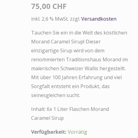
75,00
CHF
inkl. 2,6 % MwSt.
zzgl.
Versandkosten
Tauchen Sie ein in die Welt des köstlichen
Morand Caramel Sirup! Dieser
einzigartige Sirup wird von dem
renommierten Traditionshaus Morand im
malerischen Schweizer Wallis hergestellt.
Mit über 100 Jahren Erfahrung und viel
Sorgfalt entsteht ein Produkt, das
seinesgleichen sucht.
Inhalt: 6x 1 Liter Flaschen Morand
Caramel Sirup
Verfügbarkeit:
Vorrätig