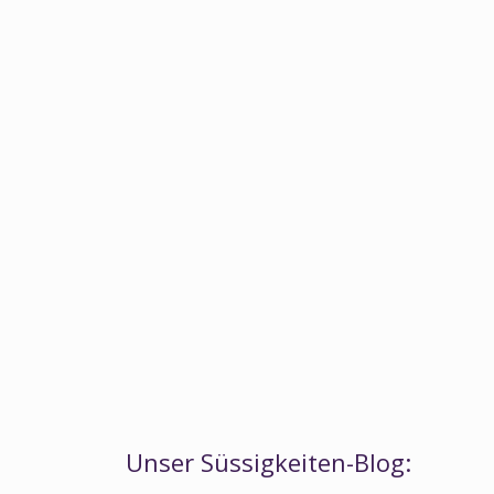
Unser Süssigkeiten-Blog: