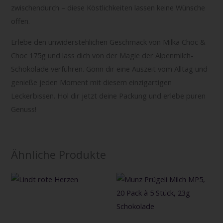
zwischendurch – diese Köstlichkeiten lassen keine Wünsche
offen.
Erlebe den unwiderstehlichen Geschmack von Milka Choc &
Choc 175g und lass dich von der Magie der Alpenmilch-
Schokolade verführen. Gönn dir eine Auszeit vom Alltag und
genieße jeden Moment mit diesem einzigartigen
Leckerbissen. Hol dir jetzt deine Packung und erlebe puren
Genuss!
Ähnliche Produkte