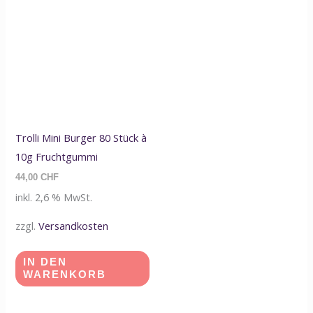
Trolli Mini Burger 80 Stück à
10g Fruchtgummi
44,00
CHF
inkl. 2,6 % MwSt.
zzgl.
Versandkosten
IN DEN
WARENKORB