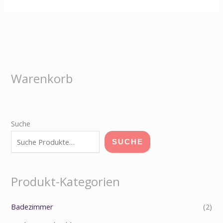
Warenkorb
Suche
SUCHE
Produkt-Kategorien
Badezimmer
(2)