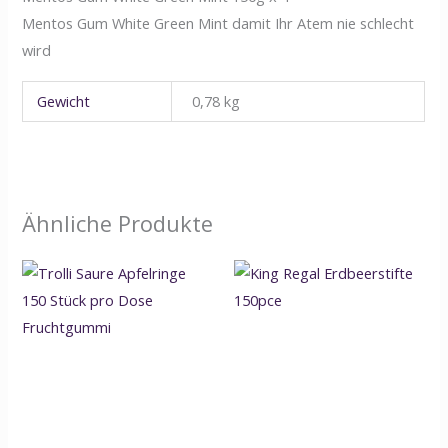
Mentos Gum White Green Mint damit Ihr Atem nie schlecht
wird
Gewicht
0,78 kg
Ähnliche Produkte