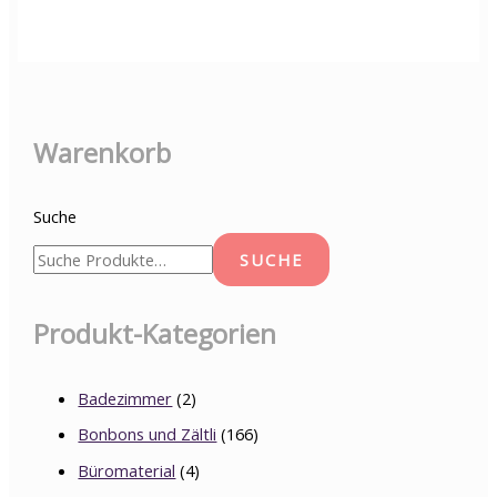
Warenkorb
Suche
SUCHE
Produkt-Kategorien
Badezimmer
(2)
Bonbons und Zältli
(166)
Büromaterial
(4)