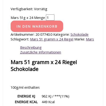
Verfügbarkeit:
Vorrätig
Mars 51g x 24 Menge
IN DEN WARENKORB
Artikelnummer:
20 07740.0
Kategorie:
Schokolade
Schlagwort:
Mars 51 gramm x 24 Riegel
Marke:
Mars
Beschreibung
Zusätzliche Informationen
Mars 51 gramm x 24 Riegel
Schokolade
100g/ml enthalten:
ENERGIE KJ
962 KJ / ***(11%)
ENERGIE KCAL
449 Kcal