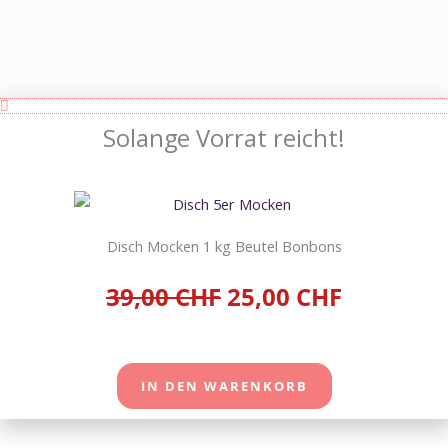
Solange Vorrat reicht!
Disch Mocken 1 kg Beutel Bonbons
39,00 CHF
25,00 CHF
IN DEN WARENKORB