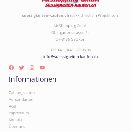
suessigkeiten-kaufen.ch
(sskk.ch) ist ein Projekt von:
McShopping GmbH
Obstgartenstrasse 14
CH-8136 Gattikon
Tel: +41 (0) 43 377 06 06
info@suessigkeiten-kaufen.ch
Informationen
Zahlungsarten
Versandarten
AGB
Impressum
Kontakt
Über uns