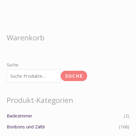
Warenkorb
Suche
SUCHE
Produkt-Kategorien
Badezimmer
(2)
Bonbons und Zältli
(166)