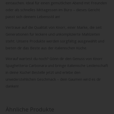
eintauchen. Ideal für einen gemütlichen Abend mit Freunden
oder als schnelles Mittagessen im Büro – dieses Gericht
passt sich deinem Lebensstil an!
Vertraue auf die Qualität von Knorr, einer Marke, die seit
Generationen für leckere und unkomplizierte Mahlzeiten
steht. Unsere Produkte werden sorgfältig ausgewählt und
bieten dir das Beste aus der italienischen Küche.
Worauf wartest du noch? Gönn dir den Genuss von Knorr
Spaghetteria Carbonara und bringe italienische Leidenschaft
in deine Küche! Bestelle jetzt und erlebe den
unwiderstehlichen Geschmack – dein Gaumen wird es dir
danken!
Ähnliche Produkte