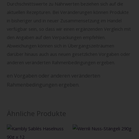
Durchschnittswerte zu Nährwerten beziehen sich auf die
aktuellen Rezepturen. Bei Veränderungen können Produkte
in bisheriger und in neuer Zusammensetzung im Handel
verfügbar sein, so dass wir einen ergänzenden Vergleich mit
den Angaben auf den Verpackungen empfehlen.
Abweichungen können sich in Übergangszeiträumen
darüber hinaus auch aus neuen gesetzlichen Vorgaben oder
anderen veränderten Rahmenbedingungen ergeben.
en Vorgaben oder anderen veränderten
Rahmenbedingungen ergeben.
Ähnliche Produkte