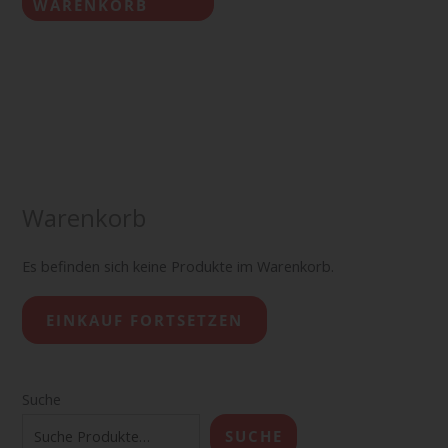
WARENKORB
Warenkorb
Es befinden sich keine Produkte im Warenkorb.
EINKAUF FORTSETZEN
Suche
SUCHE