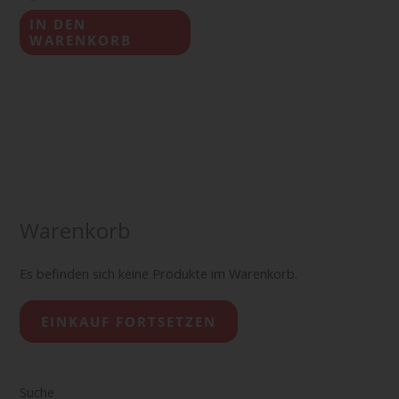
IN DEN
WARENKORB
Warenkorb
Es befinden sich keine Produkte im Warenkorb.
EINKAUF FORTSETZEN
Suche