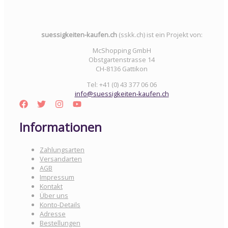
suessigkeiten-kaufen.ch
(sskk.ch) ist ein Projekt von:
McShopping GmbH
Obstgartenstrasse 14
CH-8136 Gattikon
Tel: +41 (0) 43 377 06 06
info@suessigkeiten-kaufen.ch
Informationen
Zahlungsarten
Versandarten
AGB
Impressum
Kontakt
Über uns
Konto-Details
Adresse
Bestellungen