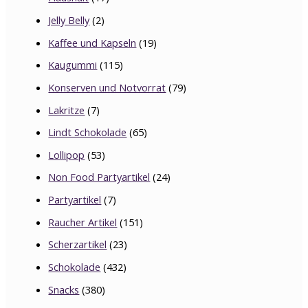
Jelly Belly
(2)
Kaffee und Kapseln
(19)
Kaugummi
(115)
Konserven und Notvorrat
(79)
Lakritze
(7)
Lindt Schokolade
(65)
Lollipop
(53)
Non Food Partyartikel
(24)
Partyartikel
(7)
Raucher Artikel
(151)
Scherzartikel
(23)
Schokolade
(432)
Snacks
(380)