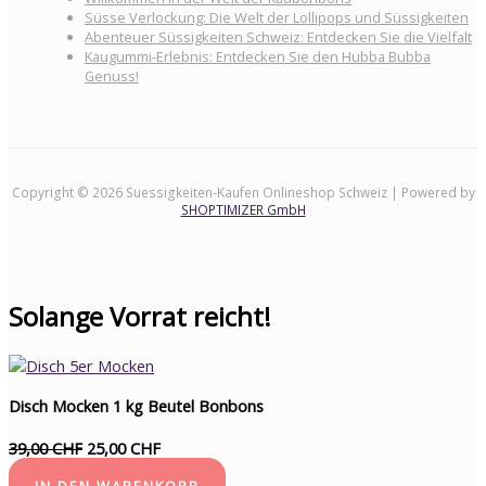
Süsse Verlockung: Die Welt der Lollipops und Süssigkeiten
Abenteuer Süssigkeiten Schweiz: Entdecken Sie die Vielfalt
Kaugummi-Erlebnis: Entdecken Sie den Hubba Bubba
Genuss!
Copyright © 2026 Suessigkeiten-Kaufen Onlineshop Schweiz | Powered by
SHOPTIMIZER GmbH
Solange Vorrat reicht!
Disch Mocken 1 kg Beutel Bonbons
39,00 CHF
25,00 CHF