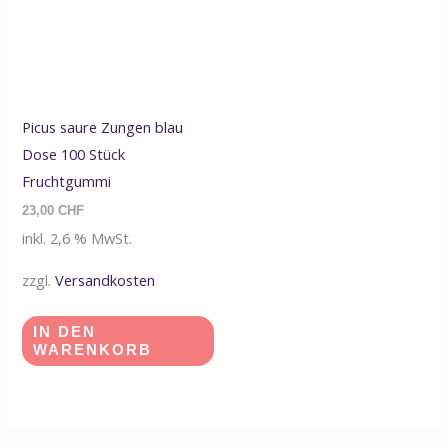
Picus saure Zungen blau
Dose 100 Stück
Fruchtgummi
23,00
CHF
inkl. 2,6 % MwSt.
zzgl.
Versandkosten
IN DEN
WARENKORB