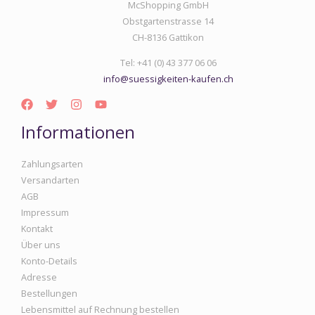
McShopping GmbH
Obstgartenstrasse 14
CH-8136 Gattikon
Tel: +41 (0) 43 377 06 06
info@suessigkeiten-kaufen.ch
Informationen
Zahlungsarten
Versandarten
AGB
Impressum
Kontakt
Über uns
Konto-Details
Adresse
Bestellungen
Lebensmittel auf Rechnung bestellen