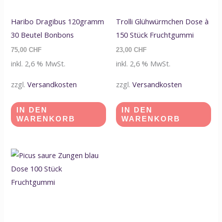
Haribo Dragibus 120gramm
Trolli Glühwürmchen Dose à
30 Beutel Bonbons
150 Stück Fruchtgummi
75,00
CHF
23,00
CHF
inkl. 2,6 % MwSt.
inkl. 2,6 % MwSt.
zzgl.
Versandkosten
zzgl.
Versandkosten
IN DEN
IN DEN
WARENKORB
WARENKORB