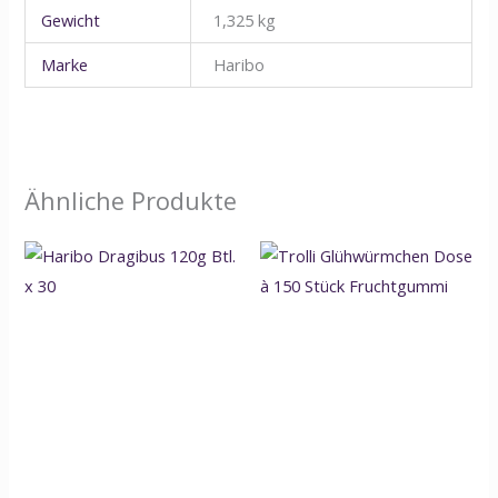
Gewicht
1,325 kg
Marke
Haribo
Ähnliche Produkte