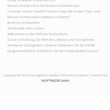
Warum sind die Disch 5er Mocken nicht lieferbar?
5 Gründe, warum Zweifel Pommes Chips die besten Chips sind
Warum sind Brownies weltweit so beliebt?
Bonbons im Überblick
Schokolade ohne Zucker
Willkommen in der Welt der Kaubonbons
Süsse Verlockung: Die Welt der Lollipops und Süssigkeiten
Abenteuer Süssigkeiten Schweiz: Entdecken Sie die Vielfalt
Kaugummi-Erlebnis: Entdecken Sie den Hubba Bubba Genuss!
Copyright © 2026 Suessigkeiten-Kaufen Onlineshop Schweiz | Powered by
SHOPTIMIZER GmbH