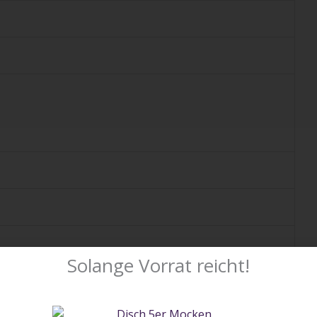
Solange Vorrat reicht!