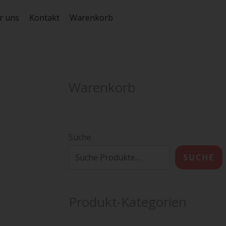
r uns
Kontakt
Warenkorb
Warenkorb
Suche
SUCHE
Produkt-Kategorien