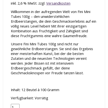
inkl. 2,6 % MwSt.
zzgl.
Versandkosten
Willkommen in der aufregenden Welt von Fini Mini
Tubes 100g – den unwiderstehlichen
Erdbeerstangen, die dein Geschmackserlebnis auf ein
völlig neues Level heben! Mit ihrer einzigartigen
Kombination aus Fruchtigkeit und Zähigkeit sind
diese Fruchtgummis eine wahre Gaumenfreude.
Unsere Fini Mini Tubes 100g sind nicht nur
gewöhnliche Erdbeerstangen. Sie sind das Ergebnis
einer meisterhaften Kunst, bei der die besten
Zutaten und die neuesten Technologien vereint
werden. Jeder Bissen ist mit intensivem
Erdbeergeschmack gefüllt, der deine
Geschmacksknospen vor Freude tanzen lässt.
Inhalt: 12 Beutel à 100 Gramm
Verfügbarkeit:
Vorrätig