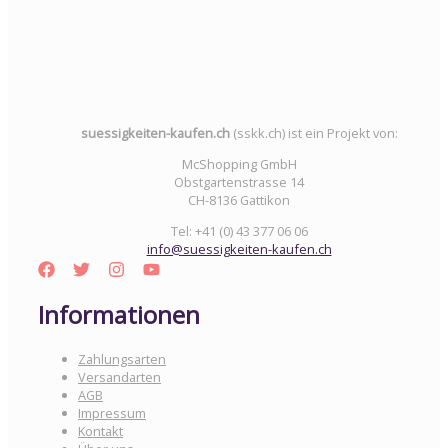
suessigkeiten-kaufen.ch
(sskk.ch) ist ein Projekt von:
McShopping GmbH
Obstgartenstrasse 14
CH-8136 Gattikon
Tel: +41 (0) 43 377 06 06
info@suessigkeiten-kaufen.ch
Informationen
Zahlungsarten
Versandarten
AGB
Impressum
Kontakt