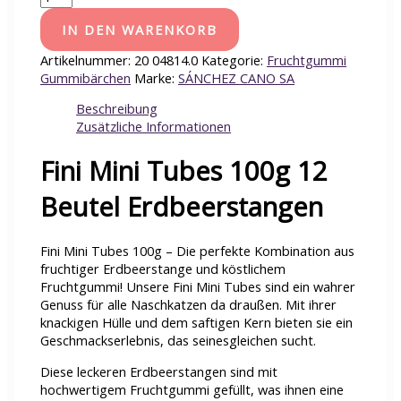
IN DEN WARENKORB
Artikelnummer:
20 04814.0
Kategorie:
Fruchtgummi
Gummibärchen
Marke:
SÁNCHEZ CANO SA
Beschreibung
Zusätzliche Informationen
Fini Mini Tubes 100g 12
Beutel Erdbeerstangen
Fini Mini Tubes 100g – Die perfekte Kombination aus
fruchtiger Erdbeerstange und köstlichem
Fruchtgummi! Unsere Fini Mini Tubes sind ein wahrer
Genuss für alle Naschkatzen da draußen. Mit ihrer
knackigen Hülle und dem saftigen Kern bieten sie ein
Geschmackserlebnis, das seinesgleichen sucht.
Diese leckeren Erdbeerstangen sind mit
hochwertigem Fruchtgummi gefüllt, was ihnen eine