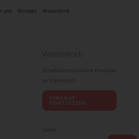
r uns
Kontakt
Warenkorb
Warenkorb
Es befinden sich keine Produkte
im Warenkorb.
EINKAUF
FORTSETZEN
Suche