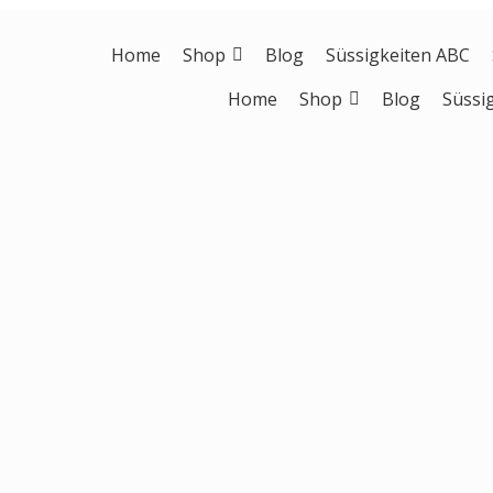
Home
Shop
Blog
Süssigkeiten ABC
Home
Shop
Blog
Süssi