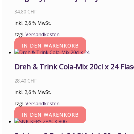
34,80
CHF
inkl. 2,6 % MwSt.
zzgl.
Versandkosten
IN DEN WARENKORB
Dreh & Trink Cola-Mix 20cl x 24 Fla
28,40
CHF
inkl. 2,6 % MwSt.
zzgl.
Versandkosten
IN DEN WARENKORB