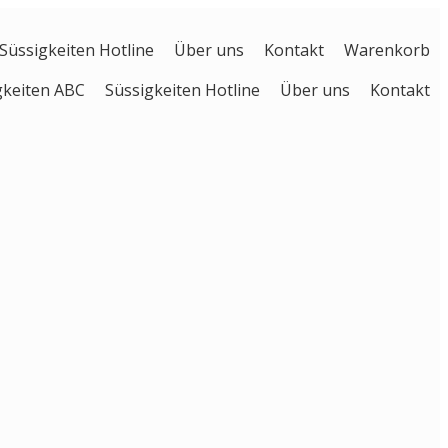
Süssigkeiten Hotline
Über uns
Kontakt
Warenkorb
gkeiten ABC
Süssigkeiten Hotline
Über uns
Kontakt