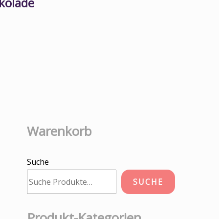
okolade
Warenkorb
Suche
SUCHE
Produkt-Kategorien