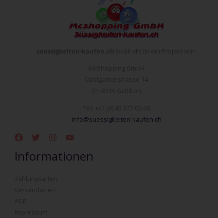
suessigkeiten-kaufen.ch
(sskk.ch) ist ein Projekt von:
McShopping GmbH
Obstgartenstrasse 14
CH-8136 Gattikon
Tel: +41 (0) 43 377 06 06
info@suessigkeiten-kaufen.ch
Informationen
Zahlungsarten
Versandarten
AGB
Impressum