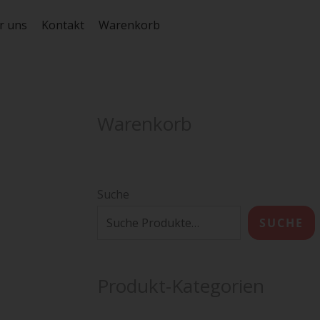
r uns
Kontakt
Warenkorb
Warenkorb
Suche
SUCHE
Produkt-Kategorien