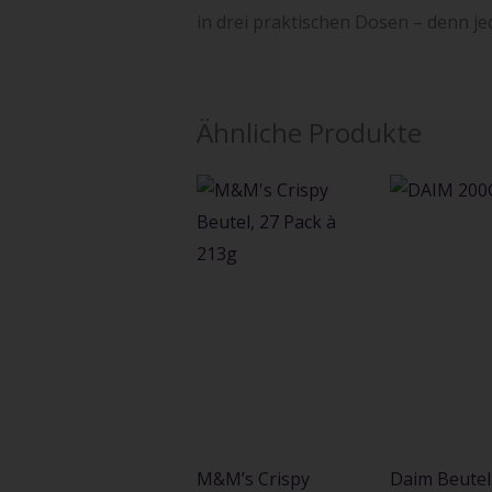
in drei praktischen Dosen – denn je
Ähnliche Produkte
M&M’s Crispy
Daim Beutel