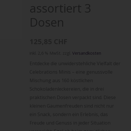
Menge
assortiert 3
Dosen
125,85
CHF
inkl. 2,6 % MwSt.
zzgl.
Versandkosten
Entdecke die unwiderstehliche Vielfalt der
Celebrations Minis – eine genussvolle
Mischung aus 160 köstlichen
Schokoladenleckereien, die in drei
praktischen Dosen verpackt sind. Diese
kleinen Gaumenfreuden sind nicht nur
ein Snack, sondern ein Erlebnis, das
Freude und Genuss in jeder Situation