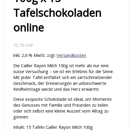
Tafelschokoladen
online
72,75
CHF
inkl. 2,6 % MwSt.
zzgl.
Versandkosten
Die Cailler Rayon Milch 100g ist mehr als nur eine
süsse Versuchung – sie ist ein Erlebnis für die Sinne.
Mit jeder Tafel entfaltet sich ein zartschmelzender
Geschmack, der Erinnerungen an unbeschwerte
Kindheitstage weckt und das Herz erwärmt.
Diese exquisite Schokolade ist ideal, um Momente
des Genusses mit Familie und Freunden zu teilen
oder sich selbst eine kleine Auszeit vom Alltag zu
gönnen.
Inhalt: 15 Tafeln Cailler Rayon Milch 100g