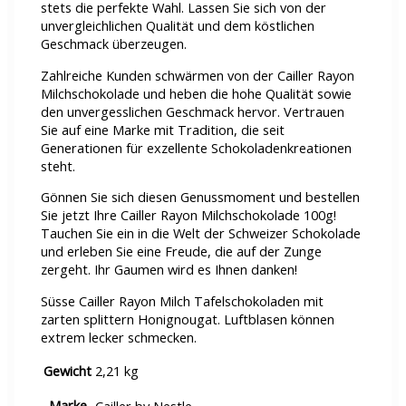
stets die perfekte Wahl. Lassen Sie sich von der
unvergleichlichen Qualität und dem köstlichen
Geschmack überzeugen.
Zahlreiche Kunden schwärmen von der Cailler Rayon
Milchschokolade und heben die hohe Qualität sowie
den unvergesslichen Geschmack hervor. Vertrauen
Sie auf eine Marke mit Tradition, die seit
Generationen für exzellente Schokoladenkreationen
steht.
Gönnen Sie sich diesen Genussmoment und bestellen
Sie jetzt Ihre Cailler Rayon Milchschokolade 100g!
Tauchen Sie ein in die Welt der Schweizer Schokolade
und erleben Sie eine Freude, die auf der Zunge
zergeht. Ihr Gaumen wird es Ihnen danken!
Süsse Cailler Rayon Milch Tafelschokoladen mit
zarten splittern Honignougat. Luftblasen können
extrem lecker schmecken.
Gewicht
2,21 kg
Marke