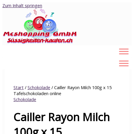
Zum Inhalt springen
Start
/
Schokolade
/ Cailler Rayon Milch 100g x 15
Tafelschokoladen online
Schokolade
Cailler Rayon Milch
100g x 15