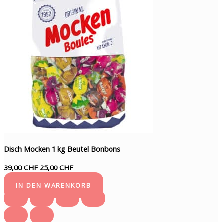
Disch Mocken 1 kg Beutel Bonbons
39,00 CHF
25,00 CHF
IN DEN WARENKORB