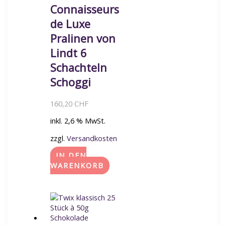
Connaisseurs
de Luxe
Pralinen von
Lindt 6
Schachteln
Schoggi
160,20
CHF
inkl. 2,6 % MwSt.
zzgl.
Versandkosten
IN DEN
WARENKORB