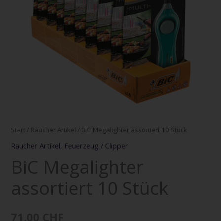
Start
/
Raucher Artikel
/ BiC Megalighter assortiert 10 Stück
Raucher Artikel
,
Feuerzeug / Clipper
BiC Megalighter
assortiert 10 Stück
71,00
CHF