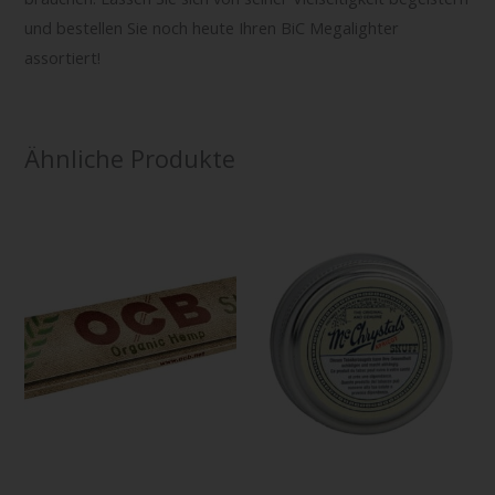
und bestellen Sie noch heute Ihren BiC Megalighter
assortiert!
Ähnliche Produkte