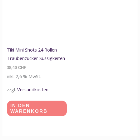
Tiki Mini Shots 24 Rollen
Traubenzucker Süssigkeiten
38,40
CHF
inkl. 2,6 % MwSt.
zzgl.
Versandkosten
IN DEN
WARENKORB