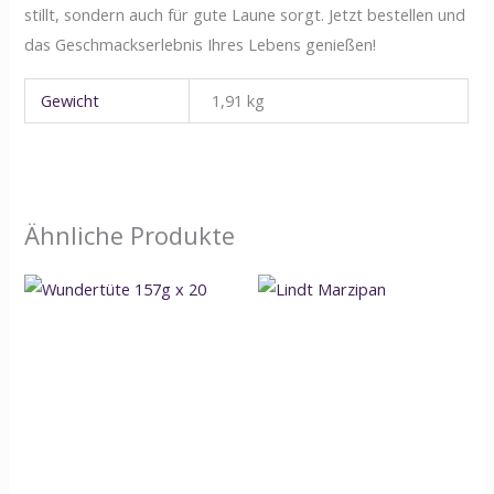
stillt, sondern auch für gute Laune sorgt. Jetzt bestellen und
das Geschmackserlebnis Ihres Lebens genießen!
Gewicht
1,91 kg
Ähnliche Produkte