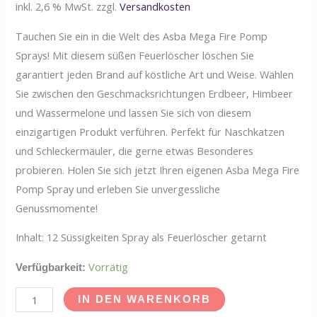
inkl. 2,6 % MwSt.
zzgl.
Versandkosten
Tauchen Sie ein in die Welt des Asba Mega Fire Pomp
Sprays! Mit diesem süßen Feuerlöscher löschen Sie
garantiert jeden Brand auf köstliche Art und Weise. Wählen
Sie zwischen den Geschmacksrichtungen Erdbeer, Himbeer
und Wassermelone und lassen Sie sich von diesem
einzigartigen Produkt verführen. Perfekt für Naschkatzen
und Schleckermäuler, die gerne etwas Besonderes
probieren. Holen Sie sich jetzt Ihren eigenen Asba Mega Fire
Pomp Spray und erleben Sie unvergessliche
Genussmomente!
Inhalt: 12 Süssigkeiten Spray als Feuerlöscher getarnt
Vorrätig
Verfügbarkeit:
IN DEN WARENKORB