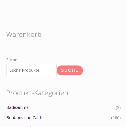
Warenkorb
Suche
SUCHE
Produkt-Kategorien
Badezimmer
(2)
Bonbons und Zältli
(166)