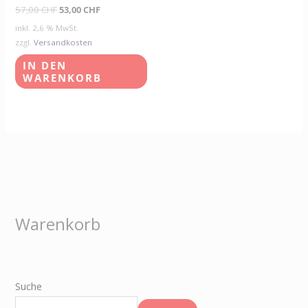
57,00
CHF
53,00
CHF
inkl. 2,6 % MwSt.
zzgl.
Versandkosten
IN DEN
WARENKORB
Warenkorb
Suche