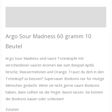
Beschreibung
Zusätzliche Informationen
Argo Sour Madness 60 gramm 10
Beutel
Argo Sour Madness sind saure Totenköpfe mit
verschiedenen sauren Aromen wie zum Beispiel Apfel,
Kirsche, Wassermelonen und Orange. Traust du dich in den
Totenkopf zu beissen? Supersauer Bonbons nur für mutige
Menschen gedacht. Wenn sie nicht gerne saure Bonbons
haben, dann sollten sie die Finger davon lassen. Sie können
die Bonbons kauen oder schlecken!
Zutaten