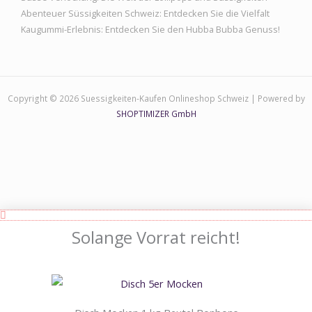
Abenteuer Süssigkeiten Schweiz: Entdecken Sie die Vielfalt
Kaugummi-Erlebnis: Entdecken Sie den Hubba Bubba Genuss!
Copyright © 2026 Suessigkeiten-Kaufen Onlineshop Schweiz | Powered by
SHOPTIMIZER GmbH
Solange Vorrat reicht!