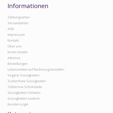
Informationen
Zahlungsarten
Versandarten
AGB
Impressum
Kontakt
Über uns
Konto-Details
Adresse
Bestellungen
Lebensmittel auf Rechnung bestellen
Vegane Süssigkeiten
Zuckerfreie Süssigkeiten
Toblerone Schokolade
Süssigkeiten Schweiz
Süssigkeiten Lexikon
Kunden-Login