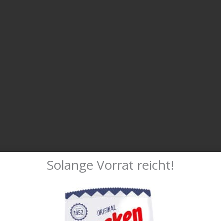
Solange Vorrat reicht!