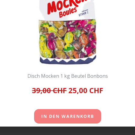
Disch Mocken 1 kg Beutel Bonbons
39,00 CHF
25,00 CHF
IN DEN WARENKORB