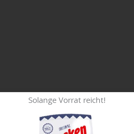
Solange Vorrat reicht!