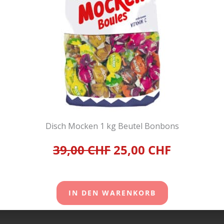
Disch Mocken 1 kg Beutel Bonbons
39,00 CHF
25,00 CHF
IN DEN WARENKORB