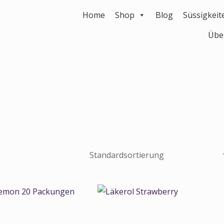
Home
Shop
Blog
Süssigkeit
Übe